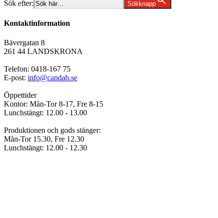
Sök efter:
Sökknapp
Kontaktinformation
Bävergatan 8
261 44 LANDSKRONA
Telefon: 0418-167 75
E-post:
info@candab.se
Öppettider
Kontor: Mån-Tor 8-17, Fre 8-15
Lunchstängt: 12.00 - 13.00
Produktionen och gods stänger:
Mån-Tor 15.30, Fre 12.30
Lunchstängt: 12.00 - 12.30