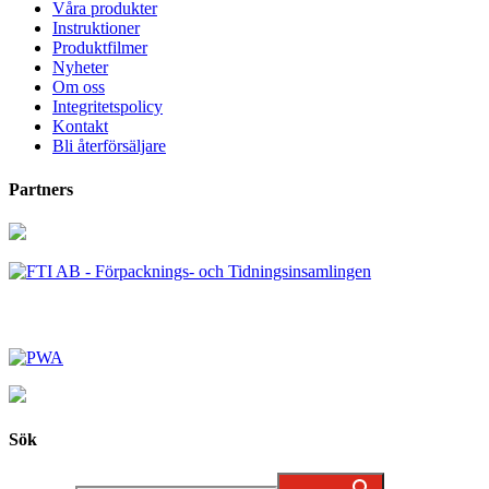
Våra produkter
Instruktioner
Produktfilmer
Nyheter
Om oss
Integritetspolicy
Kontakt
Bli återförsäljare
Partners
Sök