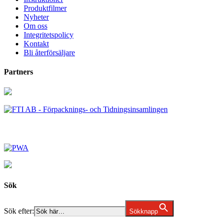
Produktfilmer
Nyheter
Om oss
Integritetspolicy
Kontakt
Bli återförsäljare
Partners
Sök
Sök efter:
Sökknapp