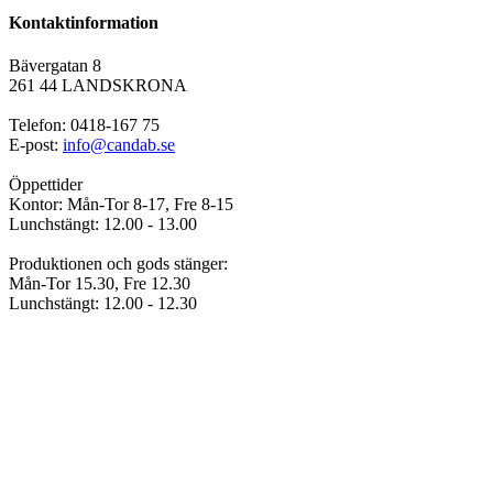
Kontaktinformation
Bävergatan 8
261 44 LANDSKRONA
Telefon: 0418-167 75
E-post:
info@candab.se
Öppettider
Kontor: Mån-Tor 8-17, Fre 8-15
Lunchstängt: 12.00 - 13.00
Produktionen och gods stänger:
Mån-Tor 15.30, Fre 12.30
Lunchstängt: 12.00 - 12.30