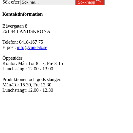
Sök efter:
Sökknapp
Kontaktinformation
Bävergatan 8
261 44 LANDSKRONA
Telefon: 0418-167 75
E-post:
info@candab.se
Öppettider
Kontor: Mån-Tor 8-17, Fre 8-15
Lunchstängt: 12.00 - 13.00
Produktionen och gods stänger:
Mån-Tor 15.30, Fre 12.30
Lunchstängt: 12.00 - 12.30