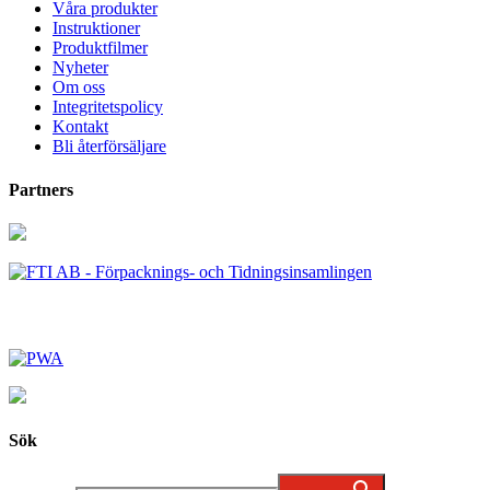
Våra produkter
Instruktioner
Produktfilmer
Nyheter
Om oss
Integritetspolicy
Kontakt
Bli återförsäljare
Partners
Sök