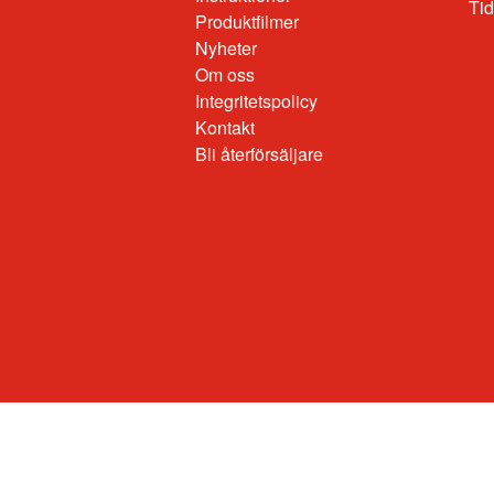
Produktfilmer
Nyheter
Om oss
Integritetspolicy
Kontakt
Bli återförsäljare