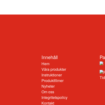
Innehåll
Pa
Hem
Våra produkter
Instruktioner
Produktfilmer
Nyheter
Om oss
Integritetspolicy
Kontakt