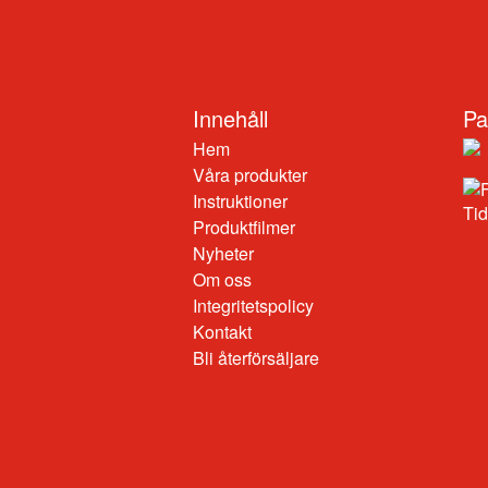
Innehåll
Pa
Hem
Våra produkter
Instruktioner
Produktfilmer
Nyheter
Om oss
Integritetspolicy
Kontakt
Bli återförsäljare