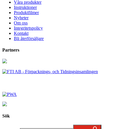
Våra produkter
Instruktioner
Produktfilmer
Nyheter
Om oss
Integritetspolicy
Kontakt
Bli återförsäljare
Partners
Sök