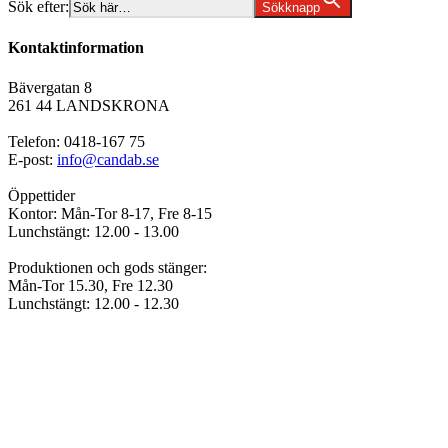
Sök efter:
Sökknapp
Kontaktinformation
Bävergatan 8
261 44 LANDSKRONA
Telefon: 0418-167 75
E-post:
info@candab.se
Öppettider
Kontor: Mån-Tor 8-17, Fre 8-15
Lunchstängt: 12.00 - 13.00
Produktionen och gods stänger:
Mån-Tor 15.30, Fre 12.30
Lunchstängt: 12.00 - 12.30