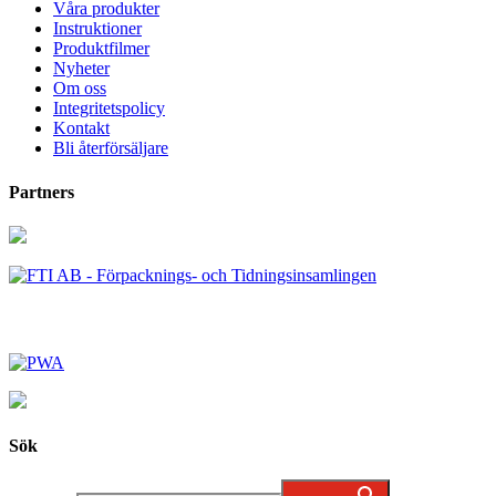
Våra produkter
Instruktioner
Produktfilmer
Nyheter
Om oss
Integritetspolicy
Kontakt
Bli återförsäljare
Partners
Sök