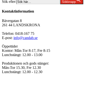
Sök efter:
Sökknapp
Kontaktinformation
Bävergatan 8
261 44 LANDSKRONA
Telefon: 0418-167 75
E-post:
info@candab.se
Öppettider
Kontor: Mån-Tor 8-17, Fre 8-15
Lunchstängt: 12.00 - 13.00
Produktionen och gods stänger:
Mån-Tor 15.30, Fre 12.30
Lunchstängt: 12.00 - 12.30