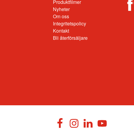
Produktfilmer
Nyheter
Om oss
Integritetspolicy
Kontakt
Bli återförsäljare