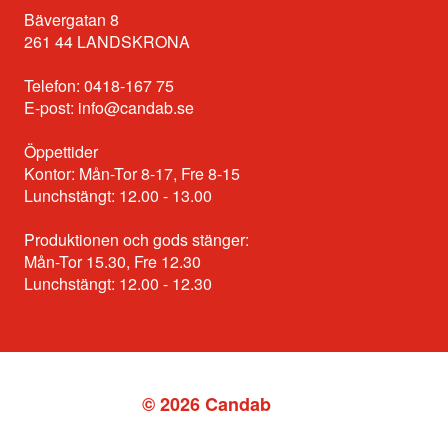
Bävergatan 8
261 44 LANDSKRONA
Telefon: 0418-167 75
E-post:
info@candab.se
Öppettider
Kontor: Mån-Tor 8-17, Fre 8-15
Lunchstängt: 12.00 - 13.00
Produktionen och gods stänger:
Mån-Tor 15.30, Fre 12.30
Lunchstängt: 12.00 - 12.30
© 2026 Candab