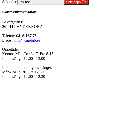
Sök efter:
Sökknapp
Kontaktinformation
Bävergatan 8
261 44 LANDSKRONA
Telefon: 0418-167 75
E-post:
info@candab.se
Öppettider
Kontor: Mån-Tor 8-17, Fre 8-15
Lunchstängt: 12.00 - 13.00
Produktionen och gods stänger:
Mån-Tor 15.30, Fre 12.30
Lunchstängt: 12.00 - 12.30