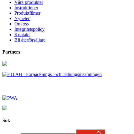
Våra produkter
Instruktioner
Produktfilmer
Nyheter
Om oss
Integritetspolicy
Kontakt
Bli återförsäljare
Partners
Sök