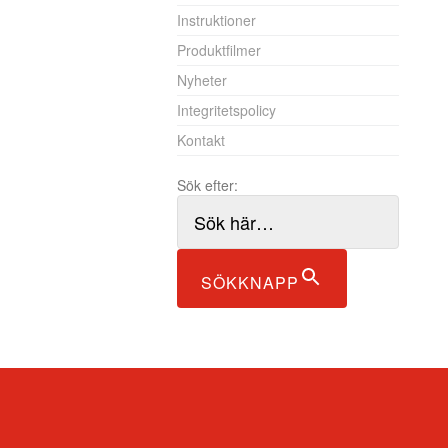
Instruktioner
Produktfilmer
Nyheter
Integritetspolicy
Kontakt
Sök efter:
SÖKKNAPP