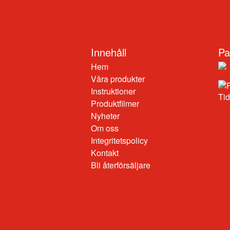
Innehåll
Pa
Hem
Våra produkter
Instruktioner
Produktfilmer
Nyheter
Om oss
Integritetspolicy
Kontakt
Bli återförsäljare