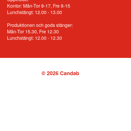
Kontor: Mån-Tor 8-17, Fre 8-15
Lunchstängt: 12.00 - 13.00
Produktionen och gods stänger:
Mån-Tor 15.30, Fre 12.30
Lunchstängt: 12.00 - 12.30
© 2026 Candab