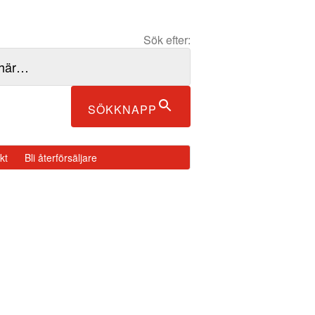
Sök efter:
SÖKKNAPP
kt
Bli återförsäljare