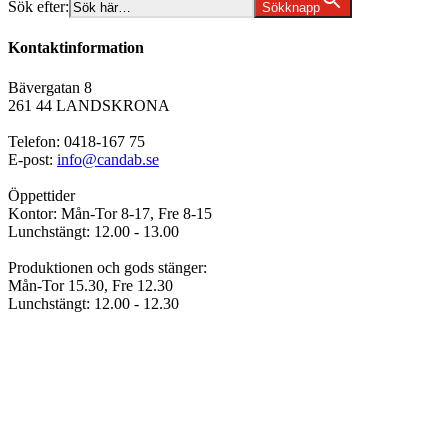
Sök efter:
Sökknapp
Kontaktinformation
Bävergatan 8
261 44 LANDSKRONA
Telefon: 0418-167 75
E-post:
info@candab.se
Öppettider
Kontor: Mån-Tor 8-17, Fre 8-15
Lunchstängt: 12.00 - 13.00
Produktionen och gods stänger:
Mån-Tor 15.30, Fre 12.30
Lunchstängt: 12.00 - 12.30