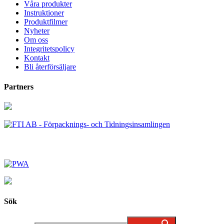
Våra produkter
Instruktioner
Produktfilmer
Nyheter
Om oss
Integritetspolicy
Kontakt
Bli återförsäljare
Partners
Sök