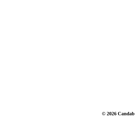
© 2026 Candab