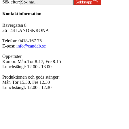
Sök efter:
Sökknapp
Kontaktinformation
Bävergatan 8
261 44 LANDSKRONA
Telefon: 0418-167 75
E-post:
info@candab.se
Öppettider
Kontor: Mån-Tor 8-17, Fre 8-15
Lunchstängt: 12.00 - 13.00
Produktionen och gods stänger:
Mån-Tor 15.30, Fre 12.30
Lunchstängt: 12.00 - 12.30