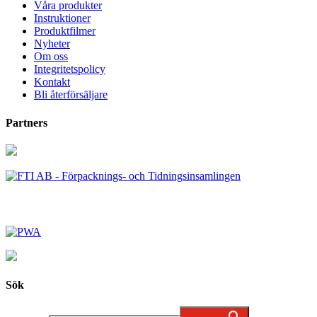
Våra produkter
Instruktioner
Produktfilmer
Nyheter
Om oss
Integritetspolicy
Kontakt
Bli återförsäljare
Partners
Sök