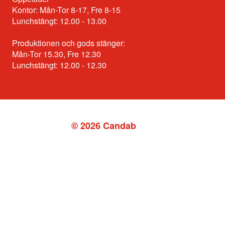
Kontor: Mån-Tor 8-17, Fre 8-15
Lunchstängt: 12.00 - 13.00
Produktionen och gods stänger:
Mån-Tor 15.30, Fre 12.30
Lunchstängt: 12.00 - 12.30
© 2026 Candab