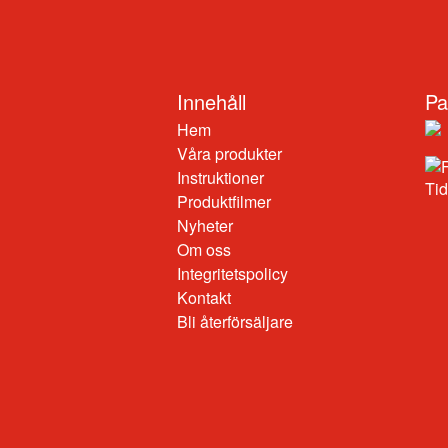
Innehåll
Pa
Hem
Våra produkter
Instruktioner
Produktfilmer
Nyheter
Om oss
Integritetspolicy
Kontakt
Bli återförsäljare