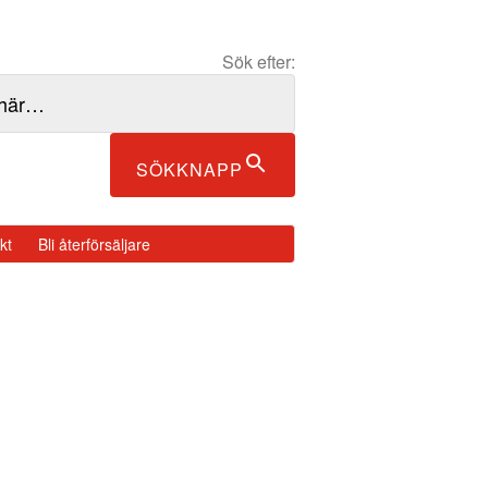
Sök efter:
SÖKKNAPP
kt
Bli återförsäljare