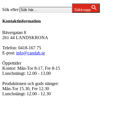
Sök efter:
Sökknapp
Kontaktinformation
Bävergatan 8
261 44 LANDSKRONA
Telefon: 0418-167 75
E-post:
info@candab.se
Öppettider
Kontor: Mån-Tor 8-17, Fre 8-15
Lunchstängt: 12.00 - 13.00
Produktionen och gods stänger:
Mån-Tor 15.30, Fre 12.30
Lunchstängt: 12.00 - 12.30