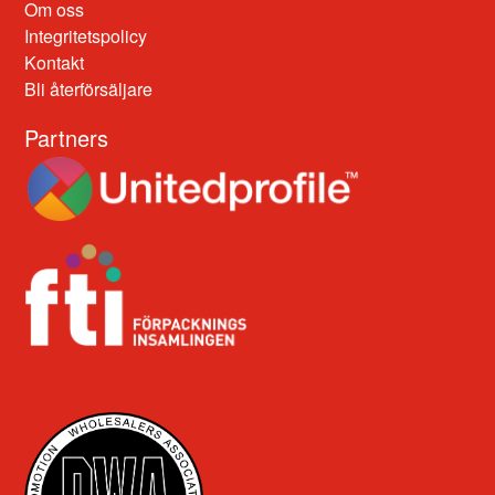
Om oss
Integritetspolicy
Kontakt
Bli återförsäljare
Partners