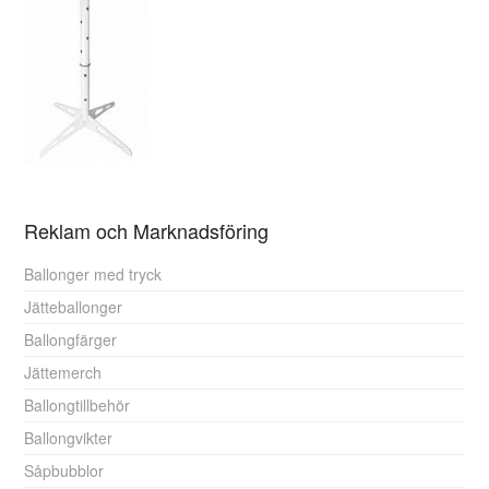
Reklam och Marknadsföring
Ballonger med tryck
Jätteballonger
Ballongfärger
Jättemerch
Ballongtillbehör
Ballongvikter
Såpbubblor