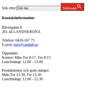
Sök efter:
Sökknapp
Kontaktinformation
Bävergatan 8
261 44 LANDSKRONA
Telefon: 0418-167 75
E-post:
info@candab.se
Öppettider
Kontor: Mån-Tor 8-17, Fre 8-15
Lunchstängt: 12.00 - 13.00
Produktionen och gods stänger:
Mån-Tor 15.30, Fre 12.30
Lunchstängt: 12.00 - 12.30