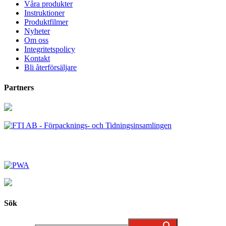
Våra produkter
Instruktioner
Produktfilmer
Nyheter
Om oss
Integritetspolicy
Kontakt
Bli återförsäljare
Partners
Sök