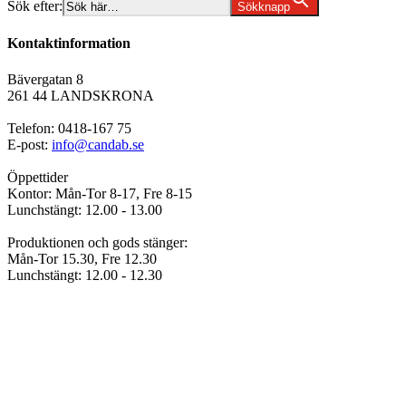
Sök efter:
Sökknapp
Kontaktinformation
Bävergatan 8
261 44 LANDSKRONA
Telefon: 0418-167 75
E-post:
info@candab.se
Öppettider
Kontor: Mån-Tor 8-17, Fre 8-15
Lunchstängt: 12.00 - 13.00
Produktionen och gods stänger:
Mån-Tor 15.30, Fre 12.30
Lunchstängt: 12.00 - 12.30