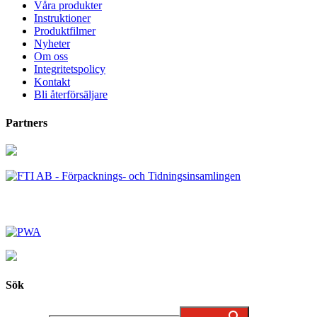
Våra produkter
Instruktioner
Produktfilmer
Nyheter
Om oss
Integritetspolicy
Kontakt
Bli återförsäljare
Partners
Sök