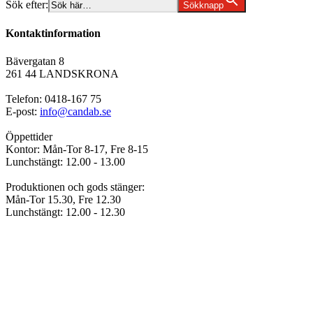
Sök efter:
Sökknapp
Kontaktinformation
Bävergatan 8
261 44 LANDSKRONA
Telefon: 0418-167 75
E-post:
info@candab.se
Öppettider
Kontor: Mån-Tor 8-17, Fre 8-15
Lunchstängt: 12.00 - 13.00
Produktionen och gods stänger:
Mån-Tor 15.30, Fre 12.30
Lunchstängt: 12.00 - 12.30