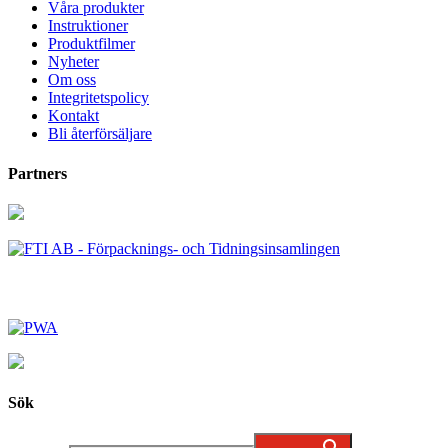
Våra produkter
Instruktioner
Produktfilmer
Nyheter
Om oss
Integritetspolicy
Kontakt
Bli återförsäljare
Partners
Sök