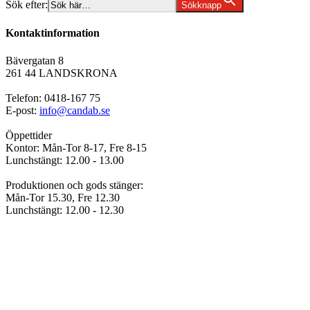
Sök efter:
Sökknapp
Kontaktinformation
Bävergatan 8
261 44 LANDSKRONA
Telefon: 0418-167 75
E-post:
info@candab.se
Öppettider
Kontor: Mån-Tor 8-17, Fre 8-15
Lunchstängt: 12.00 - 13.00
Produktionen och gods stänger:
Mån-Tor 15.30, Fre 12.30
Lunchstängt: 12.00 - 12.30