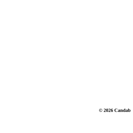
© 2026 Candab