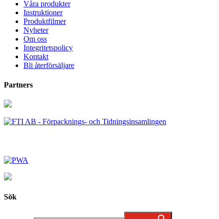
Våra produkter
Instruktioner
Produktfilmer
Nyheter
Om oss
Integritetspolicy
Kontakt
Bli återförsäljare
Partners
Sök