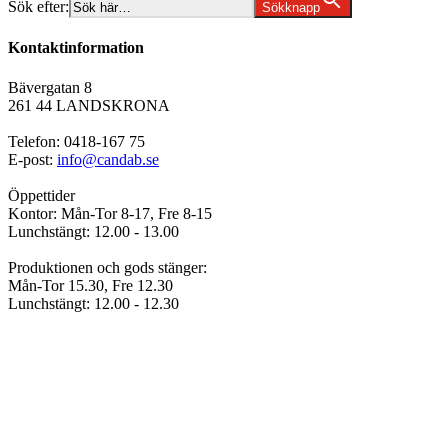
Sök efter:
Sökknapp
Kontaktinformation
Bävergatan 8
261 44 LANDSKRONA
Telefon: 0418-167 75
E-post:
info@candab.se
Öppettider
Kontor: Mån-Tor 8-17, Fre 8-15
Lunchstängt: 12.00 - 13.00
Produktionen och gods stänger:
Mån-Tor 15.30, Fre 12.30
Lunchstängt: 12.00 - 12.30