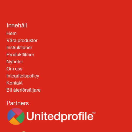
Innehåll
Hem
Våra produkter
Instruktioner
Produktfilmer
Nyheter
Om oss
Integritetspolicy
Kontakt
Bli återförsäljare
Partners