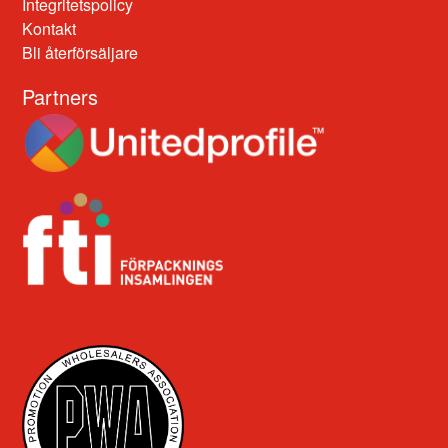
Integritetspolicy
Kontakt
Bli återförsäljare
Partners