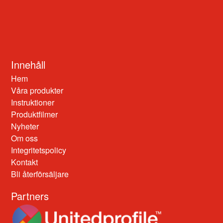
Innehåll
Hem
Våra produkter
Instruktioner
Produktfilmer
Nyheter
Om oss
Integritetspolicy
Kontakt
Bli återförsäljare
Partners