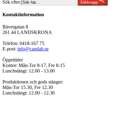
Sök efter:
Sökknapp
Kontaktinformation
Bävergatan 8
261 44 LANDSKRONA
Telefon: 0418-167 75
E-post:
info@candab.se
Öppettider
Kontor: Mån-Tor 8-17, Fre 8-15
Lunchstängt: 12.00 - 13.00
Produktionen och gods stänger:
Mån-Tor 15.30, Fre 12.30
Lunchstängt: 12.00 - 12.30