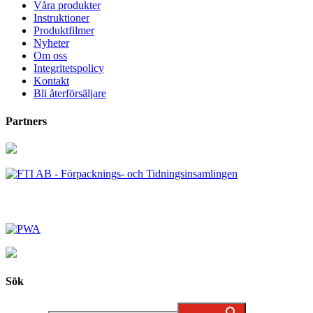
Våra produkter
Instruktioner
Produktfilmer
Nyheter
Om oss
Integritetspolicy
Kontakt
Bli återförsäljare
Partners
Sök