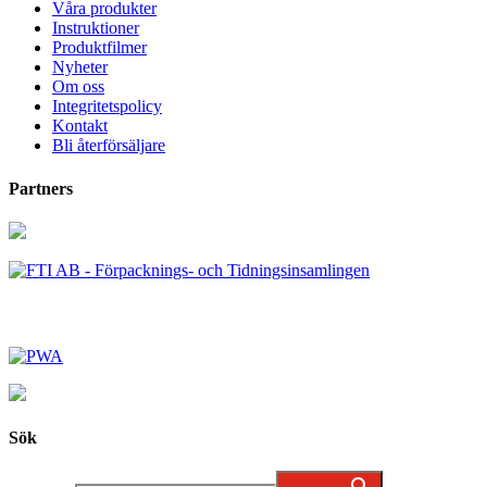
Våra produkter
Instruktioner
Produktfilmer
Nyheter
Om oss
Integritetspolicy
Kontakt
Bli återförsäljare
Partners
Sök