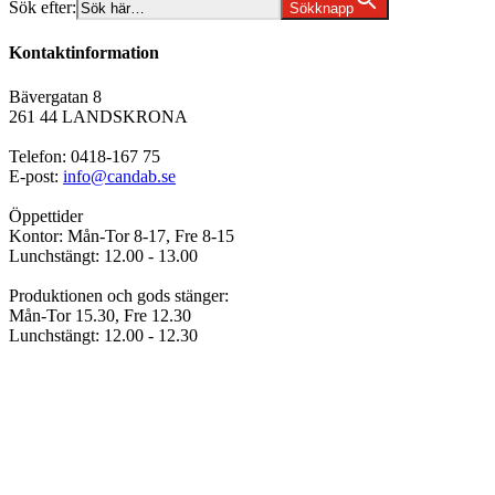
Sök efter:
Sökknapp
Kontaktinformation
Bävergatan 8
261 44 LANDSKRONA
Telefon: 0418-167 75
E-post:
info@candab.se
Öppettider
Kontor: Mån-Tor 8-17, Fre 8-15
Lunchstängt: 12.00 - 13.00
Produktionen och gods stänger:
Mån-Tor 15.30, Fre 12.30
Lunchstängt: 12.00 - 12.30