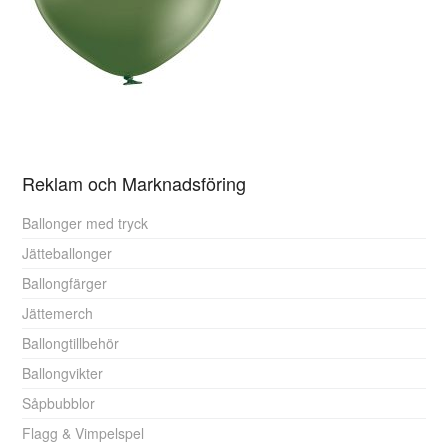
Reklam och Marknadsföring
Ballonger med tryck
Jätteballonger
Ballongfärger
Jättemerch
Ballongtillbehör
Ballongvikter
Såpbubblor
Flagg & Vimpelspel