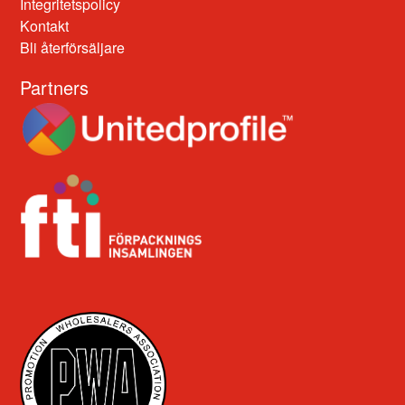
Integritetspolicy
Kontakt
Bli återförsäljare
Partners