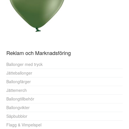
Reklam och Marknadsföring
Ballonger med tryck
Jätteballonger
Ballongfärger
Jättemerch
Ballongtillbehör
Ballongvikter
Såpbubblor
Flagg & Vimpelspel