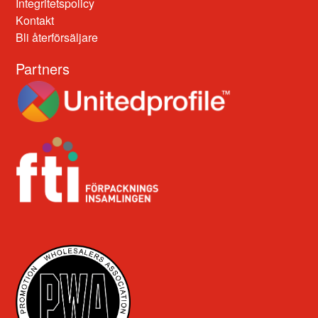
Integritetspolicy
Kontakt
Bli återförsäljare
Partners