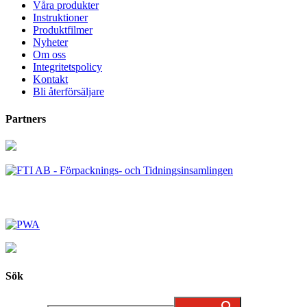
Våra produkter
Instruktioner
Produktfilmer
Nyheter
Om oss
Integritetspolicy
Kontakt
Bli återförsäljare
Partners
Sök