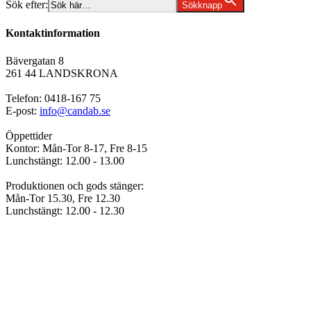
Sök efter:
Sökknapp
Kontaktinformation
Bävergatan 8
261 44 LANDSKRONA
Telefon: 0418-167 75
E-post:
info@candab.se
Öppettider
Kontor: Mån-Tor 8-17, Fre 8-15
Lunchstängt: 12.00 - 13.00
Produktionen och gods stänger:
Mån-Tor 15.30, Fre 12.30
Lunchstängt: 12.00 - 12.30