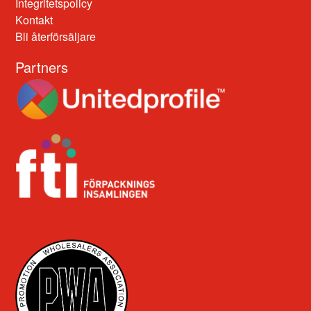
Integritetspolicy
Kontakt
Bli återförsäljare
Partners