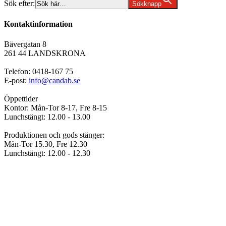
Sök efter:
Sökknapp
Kontaktinformation
Bävergatan 8
261 44 LANDSKRONA
Telefon: 0418-167 75
E-post:
info@candab.se
Öppettider
Kontor: Mån-Tor 8-17, Fre 8-15
Lunchstängt: 12.00 - 13.00
Produktionen och gods stänger:
Mån-Tor 15.30, Fre 12.30
Lunchstängt: 12.00 - 12.30