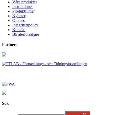
Våra produkter
Instruktioner
Produktfilmer
Nyheter
Om oss
Integritetspolicy
Kontakt
Bli återförsäljare
Partners
Sök