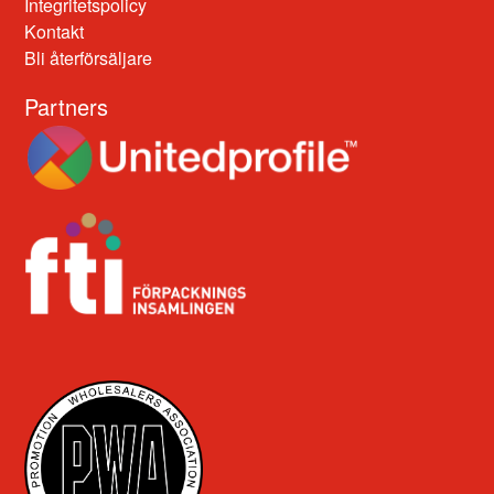
Integritetspolicy
Kontakt
Bli återförsäljare
Partners