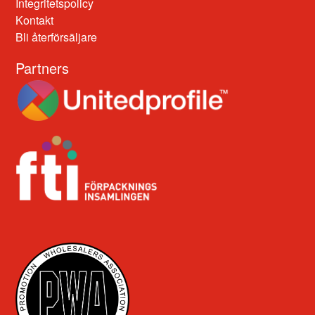
Integritetspolicy
Kontakt
Bli återförsäljare
Partners