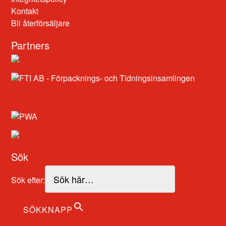
Kontakt
Bli återförsäljare
Partners
Sök
Sök efter:
SÖKKNAPP