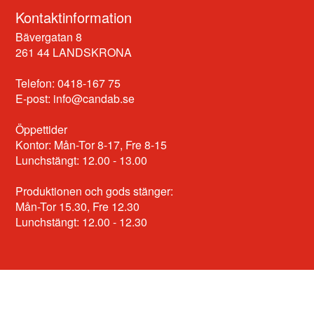
Kontaktinformation
Bävergatan 8
261 44 LANDSKRONA
Telefon: 0418-167 75
E-post:
info@candab.se
Öppettider
Kontor: Mån-Tor 8-17, Fre 8-15
Lunchstängt: 12.00 - 13.00
Produktionen och gods stänger:
Mån-Tor 15.30, Fre 12.30
Lunchstängt: 12.00 - 12.30