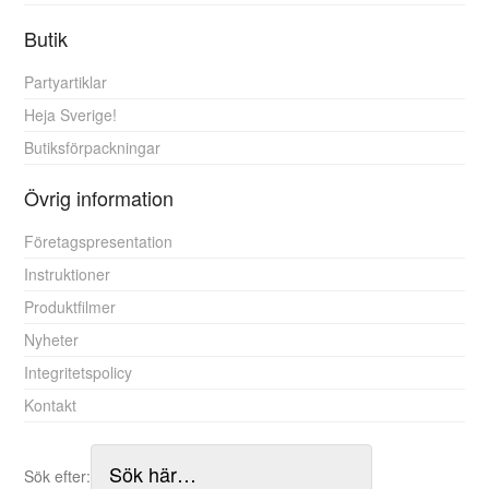
Butik
Partyartiklar
Heja Sverige!
Butiksförpackningar
Övrig information
Företagspresentation
Instruktioner
Produktfilmer
Nyheter
Integritetspolicy
Kontakt
Sök efter: