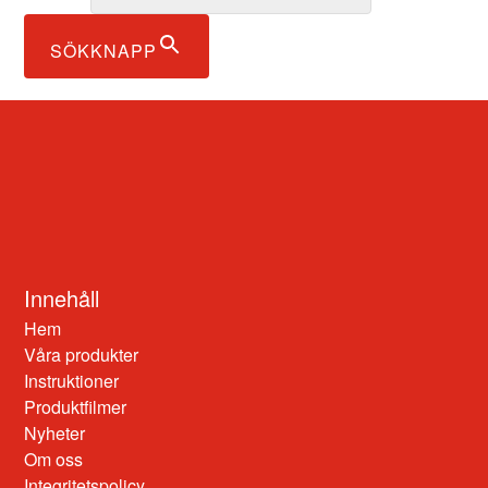
SÖKKNAPP
Innehåll
Hem
Våra produkter
Instruktioner
Produktfilmer
Nyheter
Om oss
Integritetspolicy