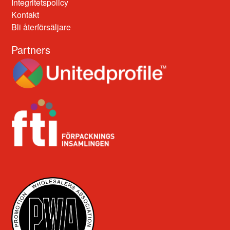
Integritetspolicy
Kontakt
Bli återförsäljare
Partners