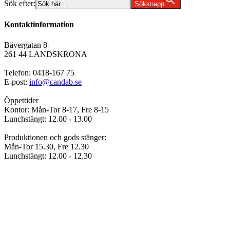
Sök efter:
Sökknapp
Kontaktinformation
Bävergatan 8
261 44 LANDSKRONA
Telefon: 0418-167 75
E-post:
info@candab.se
Öppettider
Kontor: Mån-Tor 8-17, Fre 8-15
Lunchstängt: 12.00 - 13.00
Produktionen och gods stänger:
Mån-Tor 15.30, Fre 12.30
Lunchstängt: 12.00 - 12.30