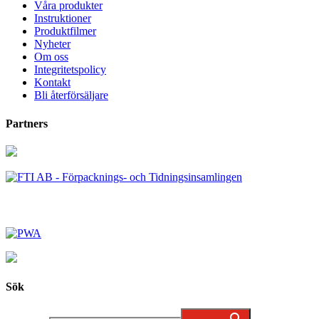
Våra produkter
Instruktioner
Produktfilmer
Nyheter
Om oss
Integritetspolicy
Kontakt
Bli återförsäljare
Partners
Sök