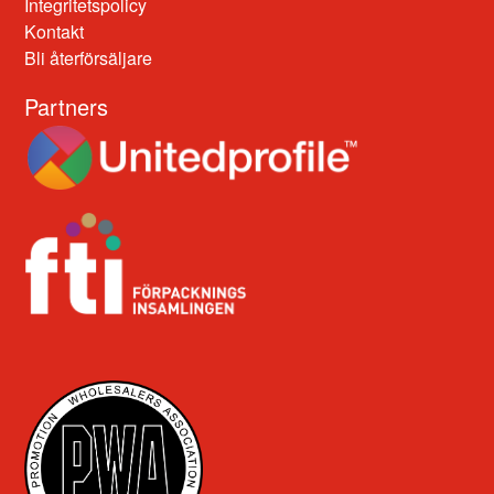
Integritetspolicy
Kontakt
Bli återförsäljare
Partners