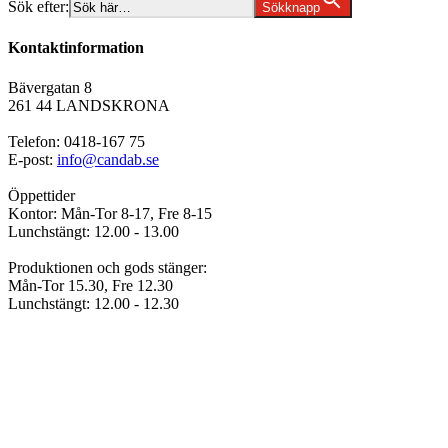
Sök efter:
Sökknapp
Kontaktinformation
Bävergatan 8
261 44 LANDSKRONA
Telefon: 0418-167 75
E-post:
info@candab.se
Öppettider
Kontor: Mån-Tor 8-17, Fre 8-15
Lunchstängt: 12.00 - 13.00
Produktionen och gods stänger:
Mån-Tor 15.30, Fre 12.30
Lunchstängt: 12.00 - 12.30