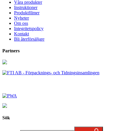
Våra produkter
Instruktioner
Produktfilmer
Nyheter
Om oss
Integritetspolicy
Kontakt
Bli återförsäljare
Partners
Sök