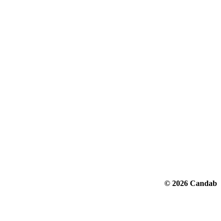
© 2026 Candab