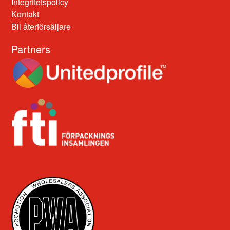
Integritetspolicy
Kontakt
Bli återförsäljare
Partners