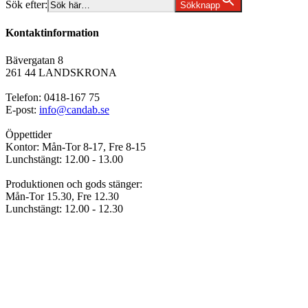
Sök efter:
Sökknapp
Kontaktinformation
Bävergatan 8
261 44 LANDSKRONA
Telefon: 0418-167 75
E-post:
info@candab.se
Öppettider
Kontor: Mån-Tor 8-17, Fre 8-15
Lunchstängt: 12.00 - 13.00
Produktionen och gods stänger:
Mån-Tor 15.30, Fre 12.30
Lunchstängt: 12.00 - 12.30