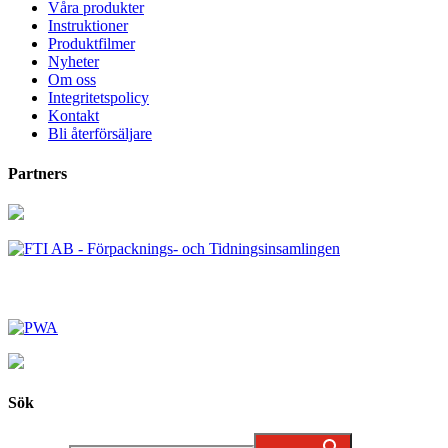
Våra produkter
Instruktioner
Produktfilmer
Nyheter
Om oss
Integritetspolicy
Kontakt
Bli återförsäljare
Partners
Sök